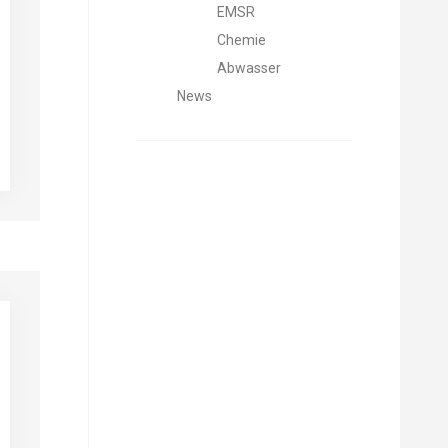
EMSR
Chemie
Abwasser
News