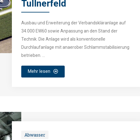
Tullnerfeld
Ausbau und Erweiterung der Verbandskläranlage auf
34.000 EW60 sowie Anpassung an den Stand der
Technik. Die Anlage wird als konventionelle
Durchlaufanlage mit anaerober Schlammstabilisierung
betrieben. ...
Mehr lesen
Abwasser