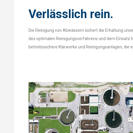
Verlässlich rein.
Die Reinigung von Abwässern sichert die Erhaltung unse
des optimalen Reinigungsverfahrens und dem Einsatz h
betriebssichere Klärwerke und Reinigungsanlagen, die e