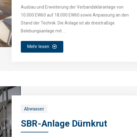
Ausbau und Erweiterung der Verbandskläranlage von
10.000 EW60 auf 18.000 EW60 sowie Anpassung an den
Stand der Technik. Die Anlage ist als dreistraßige
Belebungsanlage mit ...
Mehr lesen
Abwasser
SBR-Anlage Dürnkrut