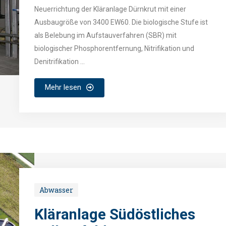
Neuerrichtung der Kläranlage Dürnkrut mit einer
Ausbaugröße von 3400 EW60. Die biologische Stufe ist
als Belebung im Aufstauverfahren (SBR) mit
biologischer Phosphorentfernung, Nitrifikation und
Denitrifikation ...
Mehr lesen
Abwasser
Kläranlage Südöstliches