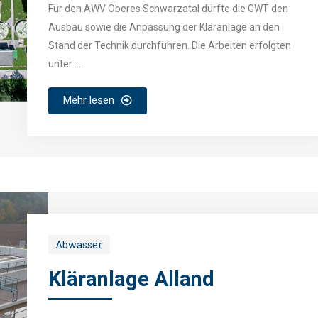
Für den AWV Oberes Schwarzatal dürfte die GWT den
Ausbau sowie die Anpassung der Kläranlage an den
Stand der Technik durchführen. Die Arbeiten erfolgten
unter ...
Mehr lesen
Abwasser
Kläranlage Alland