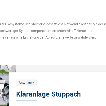
rer Ökosysteme und stellt eine gesetzliche Notwendigkeit dar. Mit der 
ochwertiger Systemkomponenten errichten wir effiziente und
ine verlässliche Einhaltung der Ablaufgrenzwerte gewährleisten.
Abwasser
Kläranlage Stuppach