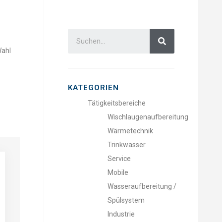
Wahl
KATEGORIEN
Tätigkeitsbereiche
Wischlaugenaufbereitung
Wärmetechnik
Trinkwasser
Service
Mobile
Wasseraufbereitung /
Spülsystem
Industrie