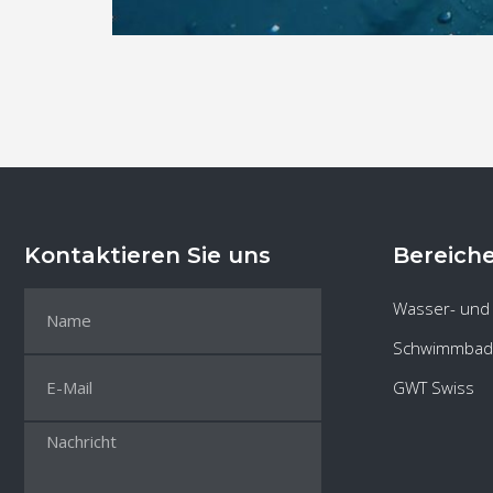
Kontaktieren Sie uns
Bereich
Wasser- und
Schwimmbad
GWT Swiss