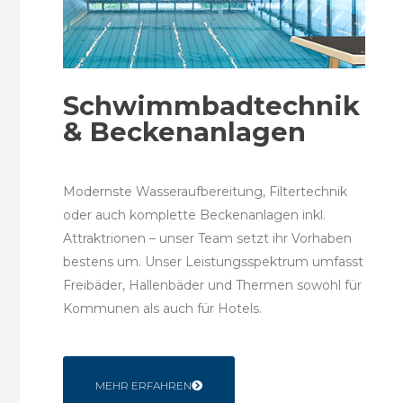
Schwimmbadtechnik
& Beckenanlagen
Modernste Wasseraufbereitung, Filtertechnik
oder auch komplette Beckenanlagen inkl.
Attraktrionen – unser Team setzt ihr Vorhaben
bestens um. Unser Leistungsspektrum umfasst
Freibäder, Hallenbäder und Thermen sowohl für
Kommunen als auch für Hotels.
MEHR ERFAHREN