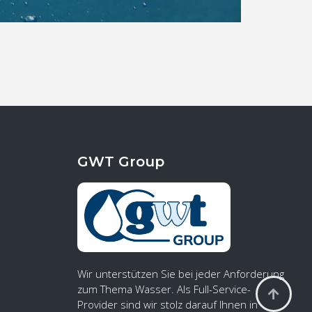
GWT Group
Wir unterstützen Sie bei jeder Anforderung
zum Thema Wasser. Als Full-Service-
Provider sind wir stolz darauf Ihnen in