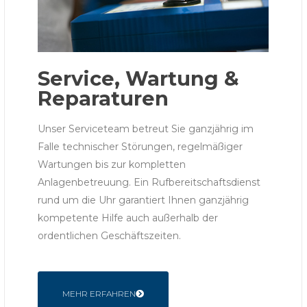
Service, Wartung &
Reparaturen
Unser Serviceteam betreut Sie ganzjährig im
Falle technischer Störungen, regelmäßiger
Wartungen bis zur kompletten
Anlagenbetreuung. Ein Rufbereitschaftsdienst
rund um die Uhr garantiert Ihnen ganzjährig
kompetente Hilfe auch außerhalb der
ordentlichen Geschäftszeiten.
MEHR ERFAHREN