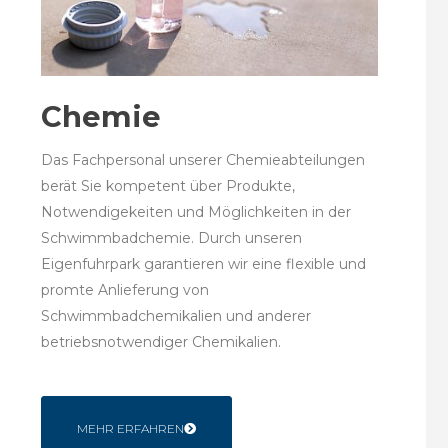
Chemie
Das Fachpersonal unserer Chemieabteilungen
berät Sie kompetent über Produkte,
Notwendigekeiten und Möglichkeiten in der
Schwimmbadchemie. Durch unseren
Eigenfuhrpark garantieren wir eine flexible und
promte Anlieferung von
Schwimmbadchemikalien und anderer
betriebsnotwendiger Chemikalien.
MEHR ERFAHREN