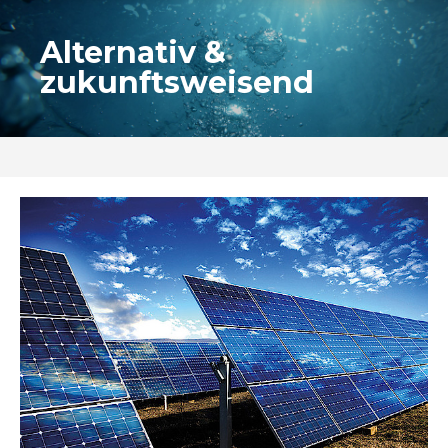
Alternativ &
zukunftsweisend