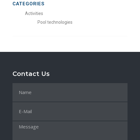
CATEGORIES
Activities
Pool technologies
Contact Us