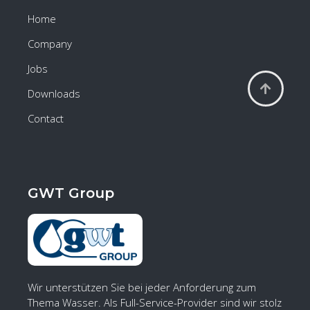
Home
Company
Jobs
Downloads
Contact
GWT Group
Wir unterstützen Sie bei jeder Anforderung zum
Thema Wasser. Als Full-Service-Provider sind wir stolz