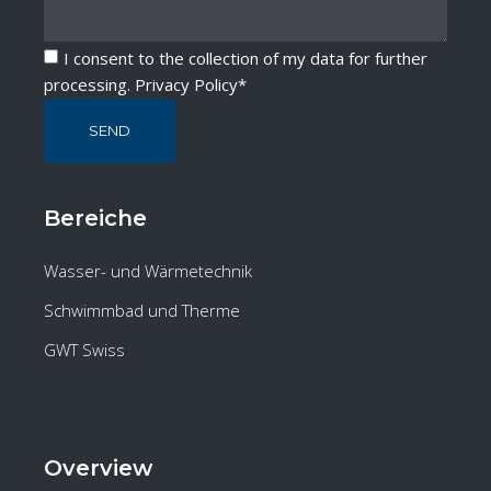
I consent to the collection of my data for further
processing.
Privacy Policy
*
SEND
Bereiche
Wasser- und Wärmetechnik
Schwimmbad und Therme
GWT Swiss
Overview