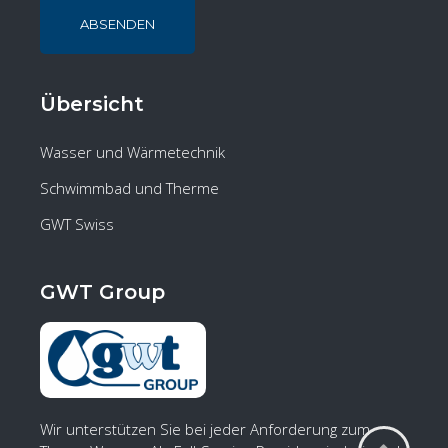
ABSENDEN
Übersicht
Wasser und Wärmetechnik
Schwimmbad und Therme
GWT Swiss
GWT Group
Wir unterstützen Sie bei jeder Anforderung zum