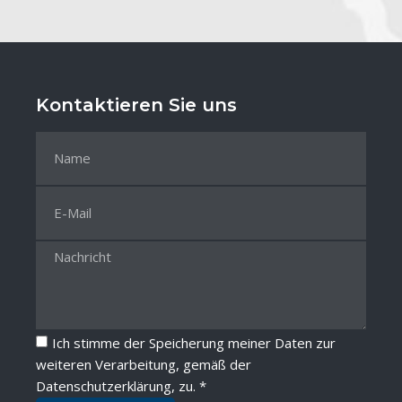
Kontaktieren Sie uns
Ich stimme der Speicherung meiner Daten zur
weiteren Verarbeitung, gemäß der
Datenschutzerklärung
, zu. *