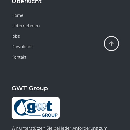
Übersicht
Home
Unternehmen
Jobs
Downloads
Kontakt
GWT Group
Wir unterstützen Sie bei jeder Anforderung zum