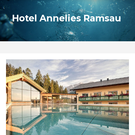
Hotel Annelies Ramsau