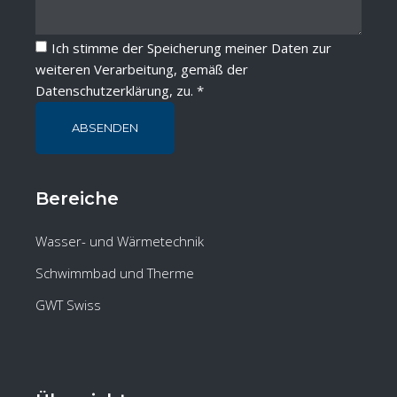
Ich stimme der Speicherung meiner Daten zur
weiteren Verarbeitung, gemäß der
Datenschutzerklärung
, zu. *
ABSENDEN
Bereiche
Wasser- und Wärmetechnik
Schwimmbad und Therme
GWT Swiss