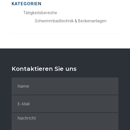
KATEGORIEN
Tätigkeitsbereiche
Schwimmbadtechnik & Beckenanlagen
Kontaktieren Sie uns