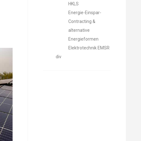
HKLS
Energie-Einspar-
Contracting &
alternative
Energieformen
Elektrotechnik EMSR
div