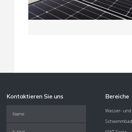
Kontaktieren Sie uns
Bereiche
Wasser- und
Schwimmbad
GWT Swiss