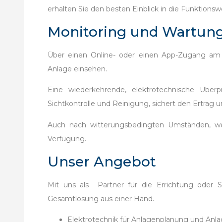
erhalten Sie den besten Einblick in die Funktions
Monitoring und Wartun
Über einen Online- oder einen App-Zugang am S
Anlage einsehen.
Eine wiederkehrende, elektrotechnische Überp
Sichtkontrolle und Reinigung, sichert den Ertrag 
Auch nach witterungsbedingten Umständen, wel
Verfügung.
Unser Angebot
Mit uns als Partner für die Errichtung oder Sa
Gesamtlösung aus einer Hand.
Elektrotechnik für Anlagenplanung und Anl