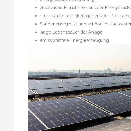
zusätzliche Einnahmen aus der Energierück
mehr Unabhängigkeit gegenüber Preissteig
Sonnenenergie ist unerschöpflich und koste
lange Lebensdauer der Anlage
emissionsfreie Energieerzeugung