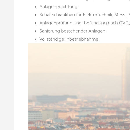
Anlagenerrichtung
Schaltschrankbau für Elektrotechnik, Mess-,
Anlagenprüfung und -befundung nach ÖV
Sanierung bestehender Anlagen
Vollständige Inbetriebnahme