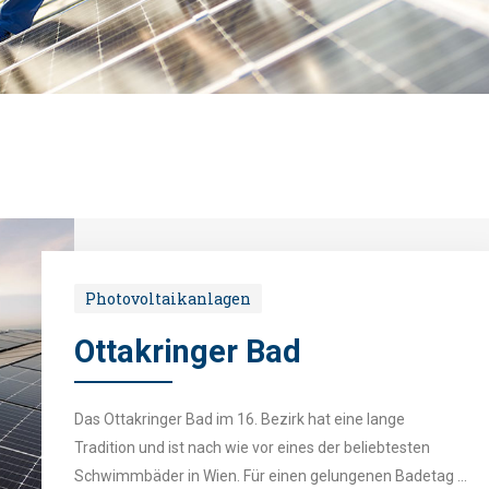
Photovoltaikanlagen
Ottakringer Bad
Das Ottakringer Bad im 16. Bezirk hat eine lange
Tradition und ist nach wie vor eines der beliebtesten
Schwimmbäder in Wien. Für einen gelungenen Badetag ...