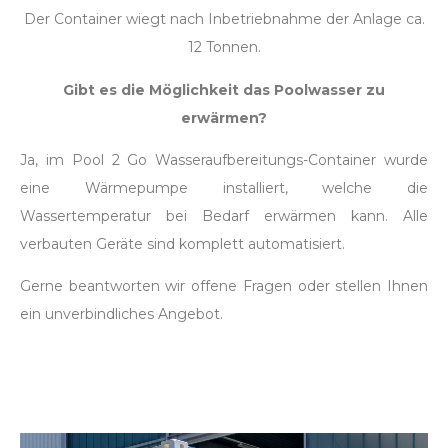
Der Container wiegt nach Inbetriebnahme der Anlage ca.
12 Tonnen.
Gibt es die Möglichkeit das Poolwasser zu
erwärmen?
Ja, im Pool 2 Go Wasseraufbereitungs-Container wurde
eine Wärmepumpe installiert, welche die
Wassertemperatur bei Bedarf erwärmen kann. Alle
verbauten Geräte sind komplett automatisiert.
Gerne beantworten wir offene Fragen oder stellen Ihnen
ein unverbindliches Angebot.