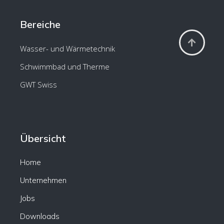
Bereiche
Wasser- und Wärmetechnik
Schwimmbad und Therme
GWT Swiss
Übersicht
Home
Unternehmen
Jobs
Downloads