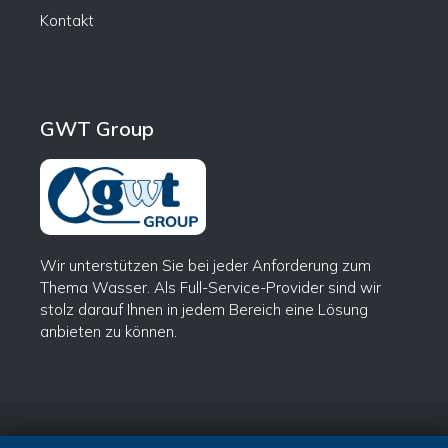
Kontakt
GWT Group
Wir unterstützen Sie bei jeder Anforderung zum
Thema Wasser. Als Full-Service-Provider sind wir
stolz darauf Ihnen in jedem Bereich eine Lösung
anbieten zu können.