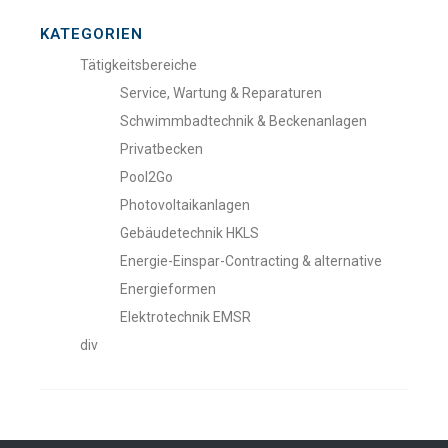
KATEGORIEN
Tätigkeitsbereiche
Service, Wartung & Reparaturen
Schwimmbadtechnik & Beckenanlagen
Privatbecken
Pool2Go
Photovoltaikanlagen
Gebäudetechnik HKLS
Energie-Einspar-Contracting & alternative
Energieformen
Elektrotechnik EMSR
div