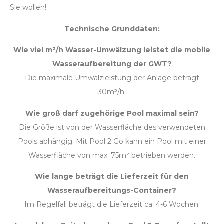
Sie wollen!
Technische Grunddaten:
Wie viel m³/h Wasser-Umwälzung leistet die mobile
Wasseraufbereitung der GWT?
Die maximale Umwälzleistung der Anlage beträgt
30m³/h.
Wie groß darf zugehörige Pool maximal sein?
Die Größe ist von der Wasserfläche des verwendeten
Pools abhängig. Mit Pool 2 Go kann ein Pool mit einer
Wasserfläche von max. 75m² betrieben werden.
Wie lange beträgt die Lieferzeit für den
Wasseraufbereitungs-Container?
Im Regelfall beträgt die Lieferzeit ca. 4-6 Wochen.