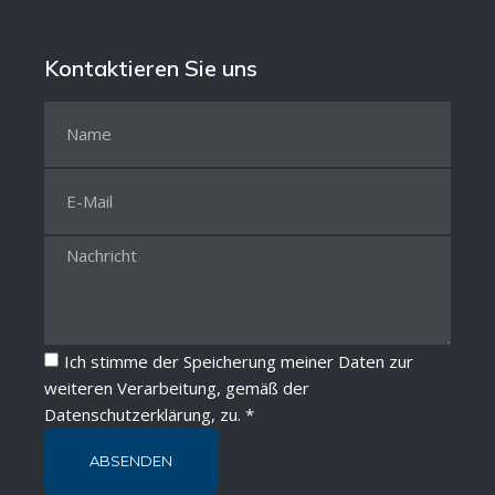
Kontaktieren Sie uns
Ich stimme der Speicherung meiner Daten zur
weiteren Verarbeitung, gemäß der
Datenschutzerklärung
, zu. *
ABSENDEN