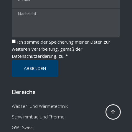
Ich stimme der Speicherung meiner Daten zur
weiteren Verarbeitung, gemäß der
Datenschutzerklärung
, zu. *
ABSENDEN
Bereiche
Wasser- und Wärmetechnik
Schwimmbad und Therme
GWT Swiss