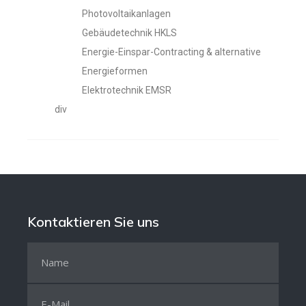
Photovoltaikanlagen
Gebäudetechnik HKLS
Energie-Einspar-Contracting & alternative
Energieformen
Elektrotechnik EMSR
div
Kontaktieren Sie uns