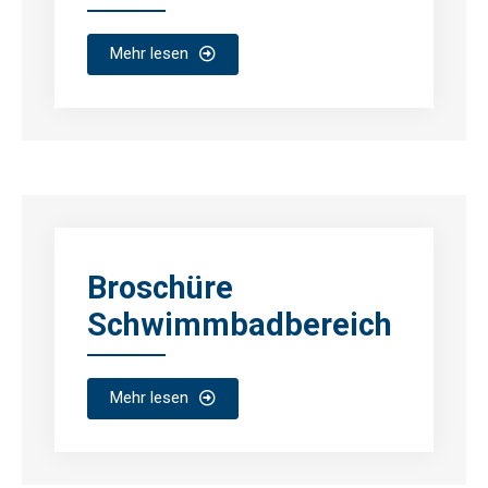
Mehr lesen
Broschüre
Schwimmbadbereich
Mehr lesen