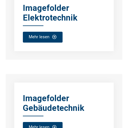
Imagefolder
Elektrotechnik
Mehr lesen
Imagefolder
Gebäudetechnik
Mehr lesen