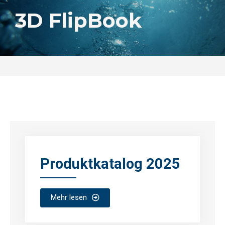
3D FlipBook
Produktkatalog 2025
Mehr lesen