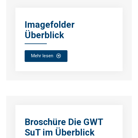
Imagefolder
Überblick
Mehr lesen
Broschüre Die GWT
SuT im Überblick