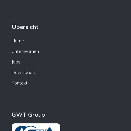
Übersicht
Home
Unternehmen
Jobs
Downloads
Kontakt
GWT Group