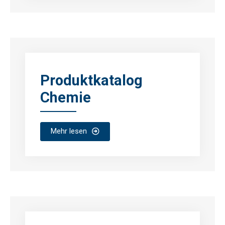
Produktkatalog
Chemie
Mehr lesen