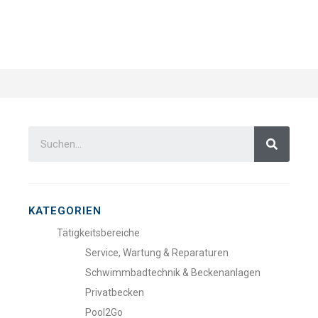
KATEGORIEN
Tätigkeitsbereiche
Service, Wartung & Reparaturen
Schwimmbadtechnik & Beckenanlagen
Privatbecken
Pool2Go