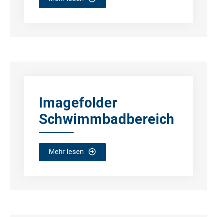
Imagefolder
Schwimmbadbereich
Mehr lesen