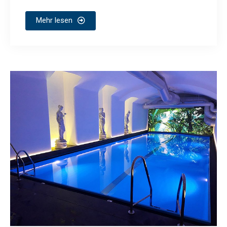
Mehr lesen