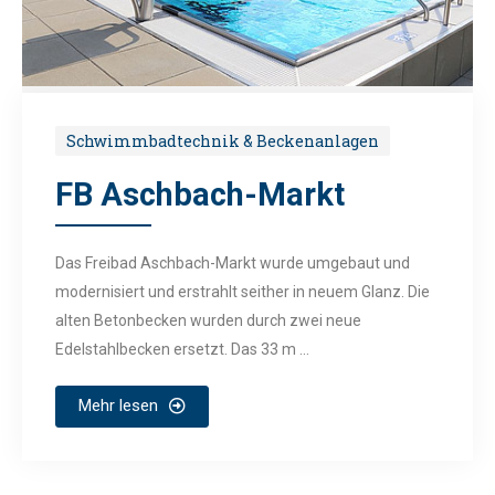
Schwimmbadtechnik & Beckenanlagen
FB Aschbach-Markt
Das Freibad Aschbach-Markt wurde umgebaut und
modernisiert und erstrahlt seither in neuem Glanz. Die
alten Betonbecken wurden durch zwei neue
Edelstahlbecken ersetzt. Das 33 m ...
Mehr lesen