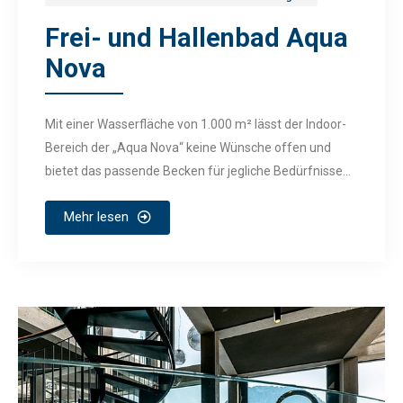
Frei- und Hallenbad Aqua
Nova
Mit einer Wasserfläche von 1.000 m² lässt der Indoor-
Bereich der „Aqua Nova“ keine Wünsche offen und
bietet das passende Becken für jegliche Bedürfnisse...
Mehr lesen