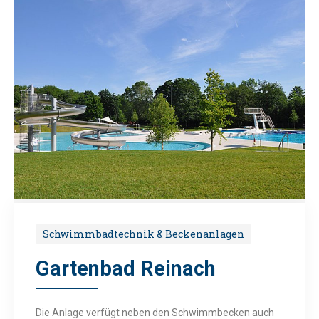
Schwimmbadtechnik & Beckenanlagen
Gartenbad Reinach
Die Anlage verfügt neben den Schwimmbecken auch