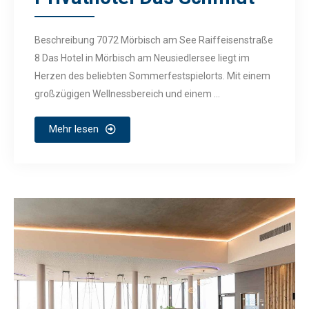
Beschreibung 7072 Mörbisch am See Raiffeisenstraße
8 Das Hotel in Mörbisch am Neusiedlersee liegt im
Herzen des beliebten Sommerfestspielorts. Mit einem
großzügigen Wellnessbereich und einem ...
Mehr lesen