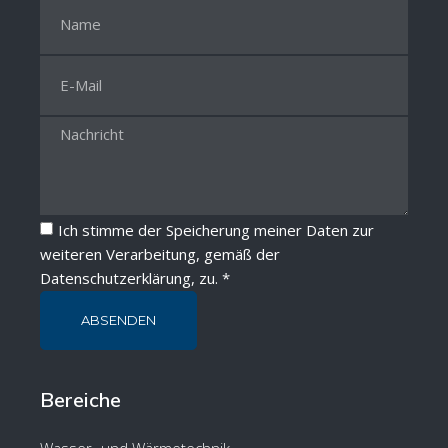
Ich stimme der Speicherung meiner Daten zur
weiteren Verarbeitung, gemäß der
Datenschutzerklärung
, zu. *
ABSENDEN
Bereiche