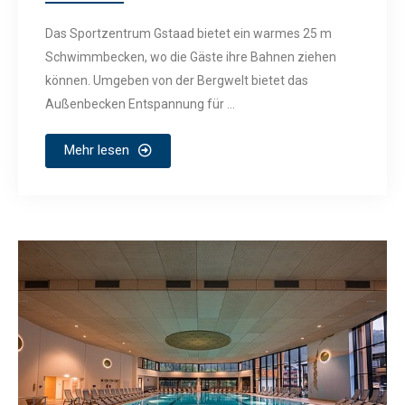
Das Sportzentrum Gstaad bietet ein warmes 25 m
Schwimmbecken, wo die Gäste ihre Bahnen ziehen
können. Umgeben von der Bergwelt bietet das
Außenbecken Entspannung für ...
Mehr lesen