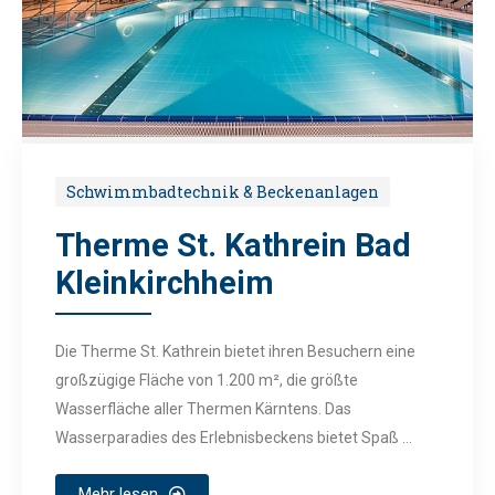
Schwimmbadtechnik & Beckenanlagen
Therme St. Kathrein Bad
Kleinkirchheim
Die Therme St. Kathrein bietet ihren Besuchern eine
großzügige Fläche von 1.200 m², die größte
Wasserfläche aller Thermen Kärntens. Das
Wasserparadies des Erlebnisbeckens bietet Spaß ...
Mehr lesen