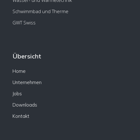
Wasser- und Wärmetechnik
Schwimmbad und Therme
GWT Swiss
Übersicht
Home
Unternehmen
Jobs
Downloads
Kontakt