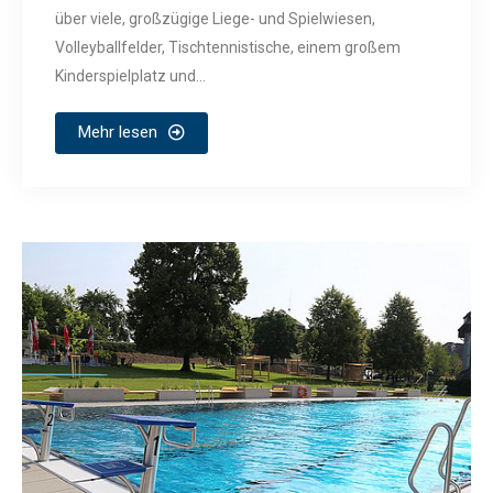
über viele, großzügige Liege- und Spielwiesen,
Volleyballfelder, Tischtennistische, einem großem
Kinderspielplatz und...
Mehr lesen