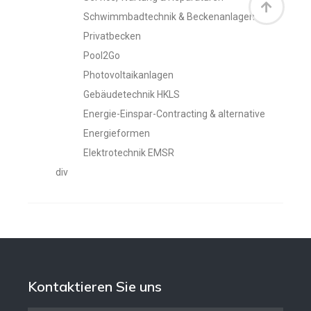
Schwimmbadtechnik & Beckenanlagen
Privatbecken
Pool2Go
Photovoltaikanlagen
Gebäudetechnik HKLS
Energie-Einspar-Contracting & alternative
Energieformen
Elektrotechnik EMSR
div
Kontaktieren Sie uns