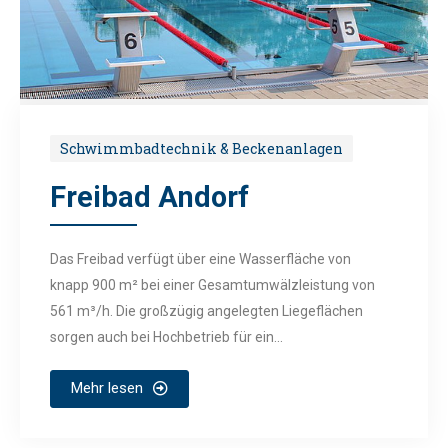
Schwimmbadtechnik & Beckenanlagen
Freibad Andorf
Das Freibad verfügt über eine Wasserfläche von
knapp 900 m² bei einer Gesamtumwälzleistung von
561 m³/h. Die großzügig angelegten Liegeflächen
sorgen auch bei Hochbetrieb für ein...
Mehr lesen