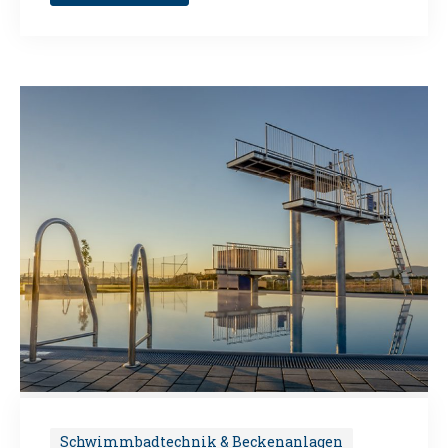
Schwimmbadtechnik & Beckenanlagen