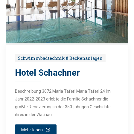
Schwimmbadtechnik & Beckenanlagen
Hotel Schachner
Beschreibung 3672 Maria Taferl Maria Taferl 24 Im
Jahr 2022-2023 erlebte die Familie Schachner die
größte Renovierung in der 350-jährigen Geschichte
ihres in der Wachau ...
Mehr lesen