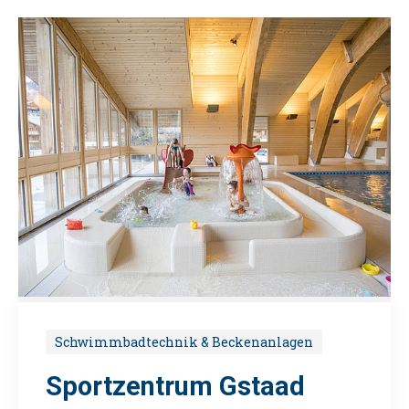
Schwimmbadtechnik & Beckenanlagen
Sportzentrum Gstaad