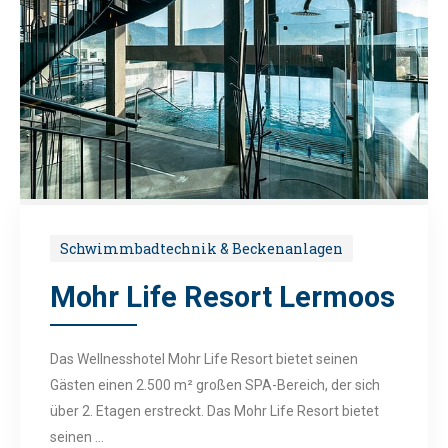
Schwimmbadtechnik & Beckenanlagen
Mohr Life Resort Lermoos
Das Wellnesshotel Mohr Life Resort bietet seinen
Gästen einen 2.500 m² großen SPA-Bereich, der sich
über 2. Etagen erstreckt. Das Mohr Life Resort bietet
seinen ...