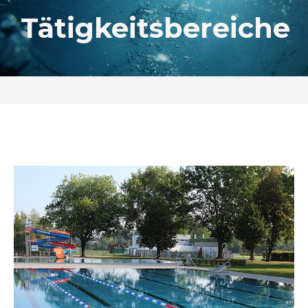
Tätigkeitsbereiche