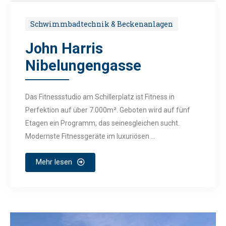
Schwimmbadtechnik & Beckenanlagen
John Harris
Nibelungengasse
Das Fitnessstudio am Schillerplatz ist Fitness in
Perfektion auf über 7.000m². Geboten wird auf fünf
Etagen ein Programm, das seinesgleichen sucht.
Modernste Fitnessgeräte im luxuriösen ...
Mehr lesen