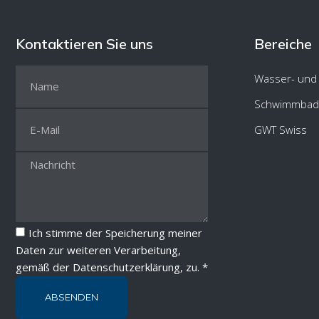
Kontaktieren Sie uns
Bereiche
Wasser- und
Schwimmbad
GWT Swiss
Ich stimme der Speicherung meiner
Daten zur weiteren Verarbeitung,
gemäß der
Datenschutzerklärung
, zu. *
ABSENDEN