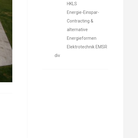
HKLS
Energie-Einspar-
Contracting &
alternative
Energieformen
Elektrotechnik EMSR
div