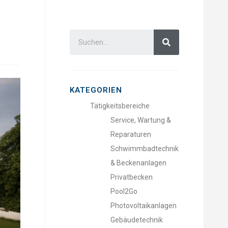
KATEGORIEN
Tätigkeitsbereiche
Service, Wartung &
Reparaturen
Schwimmbadtechnik
& Beckenanlagen
Privatbecken
Pool2Go
Photovoltaikanlagen
Gebäudetechnik