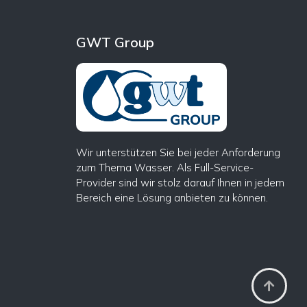
GWT Group
Wir unterstützen Sie bei jeder Anforderung
zum Thema Wasser. Als Full-Service-
Provider sind wir stolz darauf Ihnen in jedem
Bereich eine Lösung anbieten zu können.