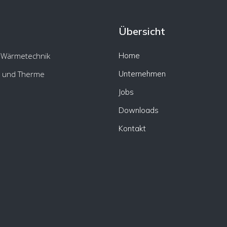
Übersicht
 Wärmetechnik
Home
 und Therme
Unternehmen
Jobs
Downloads
Kontakt